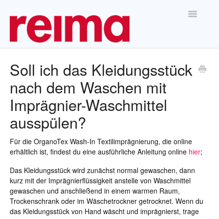
Toggle
Navigatio
Home
Soll ich das Kleidungsstück
nach dem Waschen mit
Imprägnier-Waschmittel
ausspülen?
Für die OrganoTex Wash-In Textilimprägnierung, die online
erhältlich ist, findest du eine ausführliche Anleitung online
hier
;
Das Kleidungsstück wird zunächst normal gewaschen, dann
kurz mit der Imprägnierflüssigkeit anstelle von Waschmittel
gewaschen und anschließend in einem warmen Raum,
Trockenschrank oder im Wäschetrockner getrocknet. Wenn du
das Kleidungsstück von Hand wäscht und imprägnierst, trage