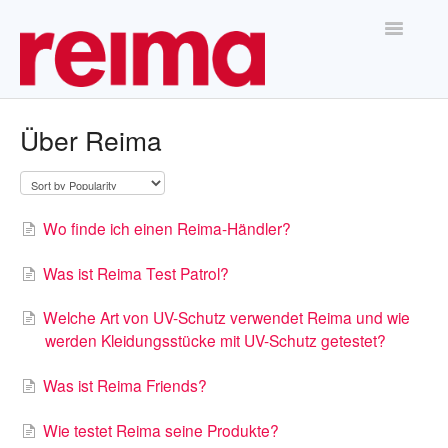
Toggle
Navigatio
Home
Über Reima
Wo finde ich einen Reima-Händler?
Was ist Reima Test Patrol?
Welche Art von UV-Schutz verwendet Reima und wie
werden Kleidungsstücke mit UV-Schutz getestet?
Was ist Reima Friends?
Wie testet Reima seine Produkte?