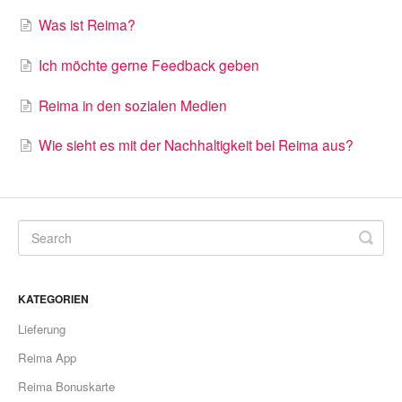
Was ist Reima?
Ich möchte gerne Feedback geben
Reima in den sozialen Medien
Wie sieht es mit der Nachhaltigkeit bei Reima aus?
KATEGORIEN
Lieferung
Reima App
Reima Bonuskarte