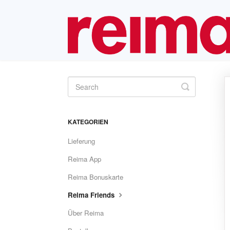
Toggle
Search
KATEGORIEN
Lieferung
Reima App
Reima Bonuskarte
Reima Friends
Über Reima