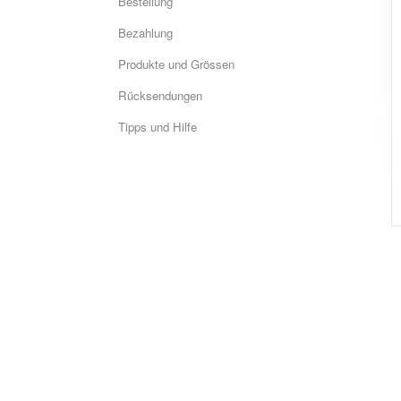
Bestellung
Bezahlung
Produkte und Grössen
Rücksendungen
Tipps und Hilfe