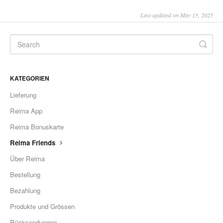
Last updated on May 13, 2025
KATEGORIEN
Lieferung
Reima App
Reima Bonuskarte
Reima Friends
Über Reima
Bestellung
Bezahlung
Produkte und Grössen
Rücksendungen