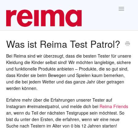
Toggle
Navigatio
Home
Was ist Reima Test Patrol?
Bei Reima sind wir überzeugt, dass die besten Tester für unsere
Kleidung die Kinder selbst sind! Wir möchten langlebige, sichere
und funktionelle Produkte anbieten – Produkte, die so gut sind,
dass Kinder sie beim Bewegen und Spielen kaum bemerken,
und die bei jedem Wetter und das ganze Jahr über getragen
werden können.
Erfahre mehr über die Erfahrungen unserer Tester auf
Instagram #reimatestpatrol, und melde dich bei
Reima Friends
an, wenn du Teil der nächsten Testgruppe sein möchtest. So
bist du unter den Ersten, die erfahren, wenn wir eine neue
Suche nach Testern im Alter von 0 bis 12 Jahren starten!