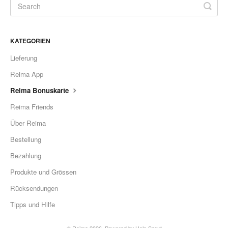
KATEGORIEN
Lieferung
Reima App
Reima Bonuskarte
Reima Friends
Über Reima
Bestellung
Bezahlung
Produkte und Grössen
Rücksendungen
Tipps und Hilfe